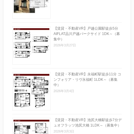
【賃貸・不動産VR】戸越公園駅徒歩5分
AIFLAT品川戸越パークサイド 1DK～（募
集中）
2026年3月27日
【賃貸・不動産VR】永福町駅徒歩11分 コ
ンフォリア・リヴ永福町 1LDK～（募集
中）
2026年3月4日
【賃貸・不動産VR】池尻大橋駅徒歩7分デ
ュオフラッツ池尻大橋 1LDK～（募集中）
2026年3月3日