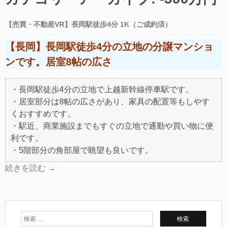
【売買・不動産VR】長岡駅徒歩4分 1K（ご成約済）
【長岡】長岡駅徒歩4分の立地の分譲マンショ
ンです。居室8帖の広さ
・長岡駅徒歩4分の立地で上越新幹線停車駅です。
・居室部分は8帖の広さがあり、家具の配置等もしやす
くおすすめです。
・駅近、商業施設までもすぐの立地で通勤や買い物に便
利です。
・5階部分の角部屋で眺望も良いです。
続きを読む
→