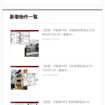
新着物件一覧
【賃貸・不動産VR】 田園調布駅徒歩10分
48万円 2SLDK（募集中）
2026年7月14日
【賃貸・不動産VR】三軒茶屋駅徒歩7分
7.8万円 1K（募集中）
2026年6月1日
【賃貸・不動産VR】東松原駅徒歩1分