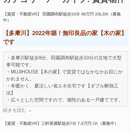
【賃貸・不動産VR】 田園調布駅徒歩10分 48万円 2SLDK（募集
中）
【多摩川】2022年築！無印良品の家【木の家】
です
・多摩川駅徒歩9分、田園調布駅徒歩10分の立地で大型
車可能です。
・MUJIHOUSE【木の家】で賃貸ではなかなかお目にか
かれません。
・冬暖かく、夏涼しい省エネ住宅です【ダブル断熱工
法】
・広々とした空間ですので、個性のある一戸建てです。
続きを読む
→
【賃貸・不動産VR】三軒茶屋駅徒歩7分 7.8万円 1K（募集中）