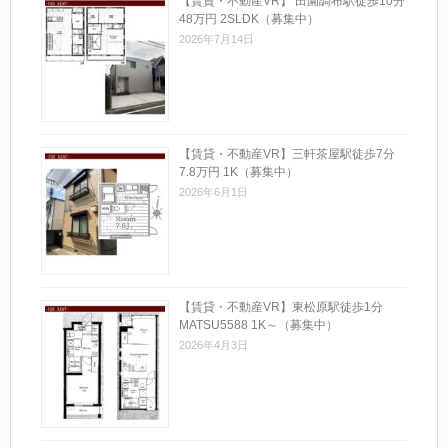
【賃貸・不動産VR】 田園調布駅徒歩10分
48万円 2SLDK（募集中）
2026年7月14日
【賃貸・不動産VR】三軒茶屋駅徒歩7分
7.8万円 1K（募集中）
2026年6月1日
【賃貸・不動産VR】東松原駅徒歩1分
MATSU5588 1K～（募集中）
2026年4月3日