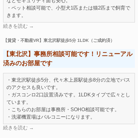
などセキュリティ面も安心。
・ペット相談可能で、小型犬1匹または猫2匹まで飼育で
きます。
続きを読む
→
【賃貸・不動産VR】東北沢駅徒歩5分 1LDK（ご成約済）
【東北沢】事務所相談可能です！リニューアル
済みのお部屋です
・東北沢駅徒歩5分、代々木上原駅徒歩8分の立地でバス
のアクセスも良いです。
・ガスコンロ2口設置済みです。1LDKタイプで広々とし
ています。
・こちらのお部屋は事務所・SOHO相談可能です。
・洗濯機置場はバルコニーになります。
続きを読む
→